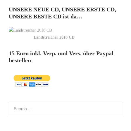
UNSERE NEUE CD, UNSERE ERSTE CD,
UNSERE BESTE CD ist da…
Landstreicher 2018 CD
15 Euro inkl. Verp. und Vers. über Paypal
bestellen