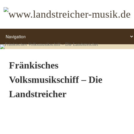
Fränkisches
Volksmusikschiff – Die
Landstreicher